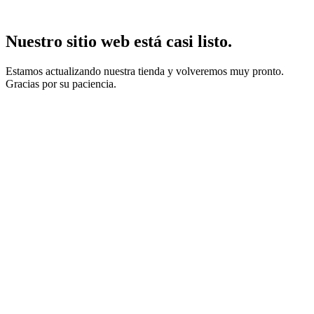
Nuestro sitio web está casi listo.
Estamos actualizando nuestra tienda y volveremos muy pronto.
Gracias por su paciencia.
Avísame cuando esté disponible